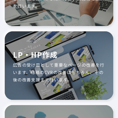
を行います。
LP・HP作成
広告の受け皿として重要なページの改善を行
います。初稿のCVRの改善はもちろん、その
後の改善支援まで行います。