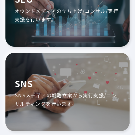
オウンドメディアの立ち上げ/コンサル/実行
支援を行います。
SNS
SNSメディアの戦略立案から実行支援/コン
サルティングを行います。